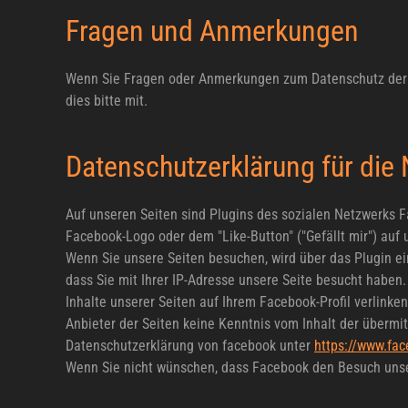
Fragen und Anmerkungen
Wenn Sie Fragen oder Anmerkungen zum Datenschutz der Do
dies bitte mit.
Datenschutzerklärung für die
Auf unseren Seiten sind Plugins des sozialen Netzwerks F
Facebook-Logo oder dem "Like-Button" ("Gefällt mir") auf 
Wenn Sie unsere Seiten besuchen, wird über das Plugin e
dass Sie mit Ihrer IP-Adresse unsere Seite besucht haben
Inhalte unserer Seiten auf Ihrem Facebook-Profil verlink
Anbieter der Seiten keine Kenntnis vom Inhalt der übermi
Datenschutzerklärung von facebook unter
https://www.fa
Wenn Sie nicht wünschen, dass Facebook den Besuch unse