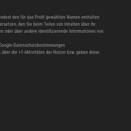
mindest den für das Profil gewählten Namen enthalten
setzen, den Sie beim Teilen von Inhalten über Ihr
en oder über andere identifizierende Informationen von
n Google-Datenschutzbestimmungen
 über die +1-Aktivitäten der Nutzer bzw. geben diese