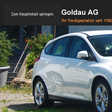
Zum Hauptinhalt springen