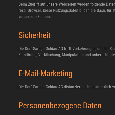
Beim Zugriff auf unsere Webseiten werden folgende Daten 
resp. Browser. Diese Nutzungsdaten bilden die Basis für 
verbessern können.
Sicherheit
Die Dorf Garage Goldau AG trifft Vorkehrungen, um die Si
Zerstörung, Verfälschung, Manipulation und unberechtigte
E-Mail-Marketing
Die Dorf Garage Goldau AG distanziert sich ausdrücklich 
Personenbezogene Daten