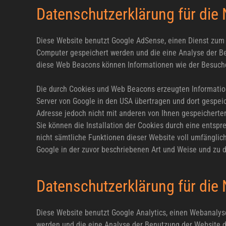
Datenschutzerklärung für di
Diese Website benutzt Google AdSense, einen Dienst zum 
Computer gespeichert werden und die eine Analyse der B
diese Web Beacons können Informationen wie der Besuche
Die durch Cookies und Web Beacons erzeugten Information
Server von Google in den USA übertragen und dort gespeic
Adresse jedoch nicht mit anderen von Ihnen gespeichert
Sie können die Installation der Cookies durch eine entspr
nicht sämtliche Funktionen dieser Website voll umfänglic
Google in der zuvor beschriebenen Art und Weise und zu
Datenschutzerklärung für die
Diese Website benutzt Google Analytics, einen Webanalyse
werden und die eine Analyse der Benutzung der Website d