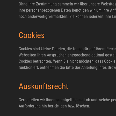
Ohne Ihre Zustimmung sammeln wir über unsere Websites k
Ihre personenbezogenen Daten benötigen wir, um Ihre Anf
noch anderweitig vermarkten. Sie können jederzeit Ihre 
Cookies
Cookies sind kleine Dateien, die temporär auf Ihrem Rec
Webseiten Ihren Ansprüchen entsprechend optimal gestalt
Cookies betrachten. Wenn Sie nicht möchten, dass Cookies
funktioniert, entnehmen Sie bitte der Anleitung Ihres Br
Auskunftsrecht
Gerne teilen wir Ihnen unentgeltlich mit ob und welche pe
Aufforderung hin berichtigen bzw. löschen.