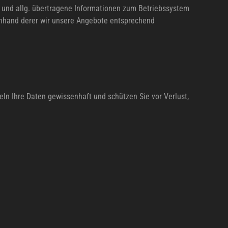
e und allg. übertragene Informationen zum Betriebssystem
 anhand derer wir unsere Angebote entsprechend
ln Ihre Daten gewissenhaft und schützen Sie vor Verlust,