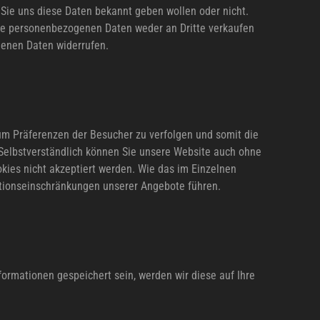
Sie uns diese Daten bekannt geben wollen oder nicht.
hre personenbezogenen Daten weder an Dritte verkaufen
genen Daten widerrufen.
um Präferenzen der Besucher zu verfolgen und somit die
Selbstverständlich können Sie unsere Website auch ohne
kies nicht akzeptiert werden. Wie das im Einzelnen
nktionseinschränkungen unserer Angebote führen.
nformationen gespeichert sein, werden wir diese auf Ihre