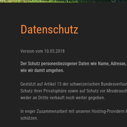
Datenschutz
Version vom 10.05.2018
Der Schutz personenbezogener Daten wie Name, Adresse, T
wie wir damit umgehen.
Gestützt auf Artikel 13 der schweizerischen Bundesverfa
Schutz ihrer Privatsphäre sowie auf Schutz vor Missbrauc
weder an Dritte verkauft noch weiter gegeben.
In enger Zusammenarbeit mit unseren Hosting-Providern b
schützen.