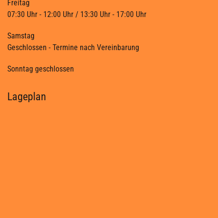
Freitag
07:30 Uhr - 12:00 Uhr / 13:30 Uhr - 17:00 Uhr
Samstag
Geschlossen - Termine nach Vereinbarung
Sonntag geschlossen
Lageplan