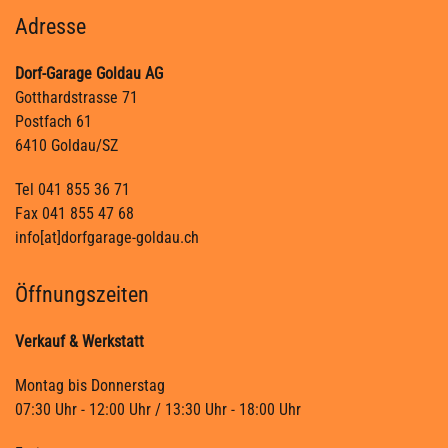
Adresse
Dorf-Garage Goldau AG
Gotthardstrasse 71
Postfach 61
6410 Goldau/SZ
Tel 041 855 36 71
Fax 041 855 47 68
info[at]dorfgarage-goldau.ch
Öffnungszeiten
Verkauf & Werkstatt
Montag bis Donnerstag
07:30 Uhr - 12:00 Uhr / 13:30 Uhr - 18:00 Uhr