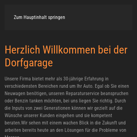
Zum Hauptinhalt springen
Herzlich Willkommen bei der
Dorfgarage
Unsere Firma bietet mehr als 30-jährige Erfahrung in
verschiedensten Bereichen rund um Ihr Auto. Egal ob Sie einen
Neuwagen benötigen, unseren Reparaturservice beanspruchen
oder Benzin tanken möchten, bei uns liegen Sie richtig. Durch
die Inputs von zwei Generationen können wir gezielt auf die
Wünsche unserer Kunden eingehen und sie kompetent
beraten.Wir sehen mit einem wachen Blick in die Zukunft und
arbeiten bereits heute an den Lösungen für die Probleme von