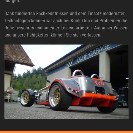
Morgen.
Dank fundierten Fachkenntnissen und dem Einsatz modernster
Technologien können wir auch bei Konflikten und Problemen die
Ruhe bewahren und an einer Lösung arbeiten. Auf unser Wissen
und unsere Fähigkeiten können Sie sich verlassen.