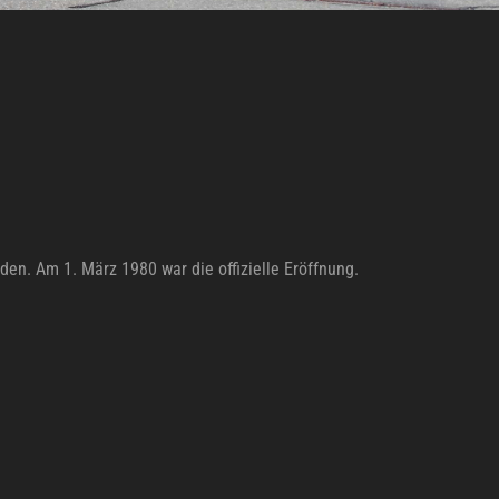
n. Am 1. März 1980 war die offizielle Eröffnung.