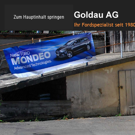
Zum Hauptinhalt springen