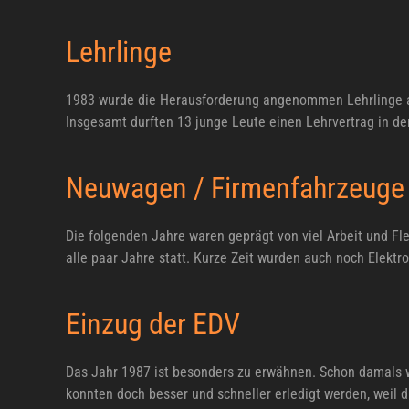
Lehrlinge
1983 wurde die Herausforderung angenommen Lehrlinge aus
Insgesamt durften 13 junge Leute einen Lehrvertrag in der
Neuwagen / Firmenfahrzeuge
Die folgenden Jahre waren geprägt von viel Arbeit und 
alle paar Jahre statt. Kurze Zeit wurden auch noch Elektro
Einzug der EDV
Das Jahr 1987 ist besonders zu erwähnen. Schon damals w
konnten doch besser und schneller erledigt werden, weil 