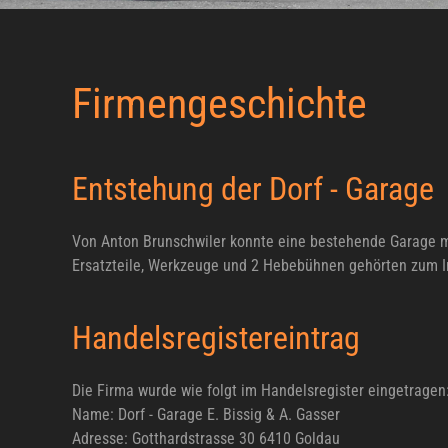
Firmengeschichte
Entstehung der Dorf - Garage
Von Anton Brunschwiler konnte eine bestehende Garage mi
Ersatzteile, Werkzeuge und 2 Hebebühnen gehörten zum I
Handelsregistereintrag
Die Firma wurde wie folgt im Handelsregister eingetragen
Name: Dorf - Garage E. Bissig & A. Gasser
Adresse: Gotthardstrasse 30 6410 Goldau